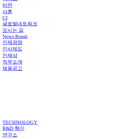
비전
사훈
CI
글로벌네트워크
오시는 길
News Room
인재경영
인사제도
인재상
직무소개
채용공고
TECHNOLOGY
R&D 혁신
연구소