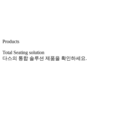
Products
Total Seating solution
다스의 통합 솔루션 제품을 확인하세요.