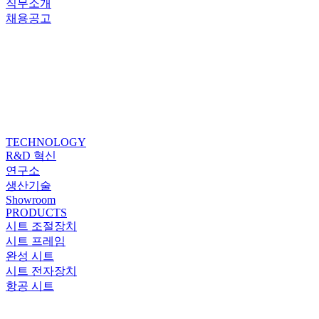
직무소개
채용공고
TECHNOLOGY
R&D 혁신
연구소
생산기술
Showroom
PRODUCTS
시트 조절장치
시트 프레임
완성 시트
시트 전자장치
항공 시트