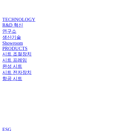
TECHNOLOGY
R&D 혁신
연구소
생산기술
Showroom
PRODUCTS
시트 조절장치
시트 프레임
완성 시트
시트 전자장치
항공 시트
ESG